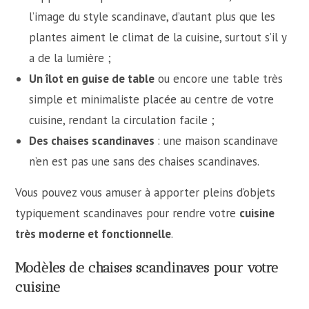
l’image du style scandinave, d’autant plus que les
plantes aiment le climat de la cuisine, surtout s’il y
a de la lumière ;
Un îlot en guise de table
ou encore une table très
simple et minimaliste placée au centre de votre
cuisine, rendant la circulation facile ;
Des chaises scandinaves
: une maison scandinave
n’en est pas une sans des chaises scandinaves.
Vous pouvez vous amuser à apporter pleins d’objets
typiquement scandinaves pour rendre votre
cuisine
très moderne et fonctionnelle
.
Modèles de chaises scandinaves pour votre
cuisine