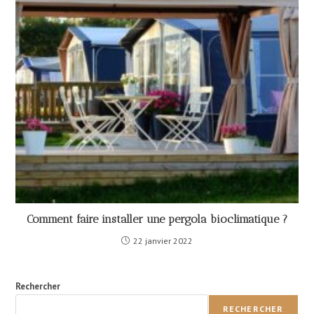
Comment faire installer une pergola bioclimatique ?
22 janvier 2022
Rechercher
RECHERCHER