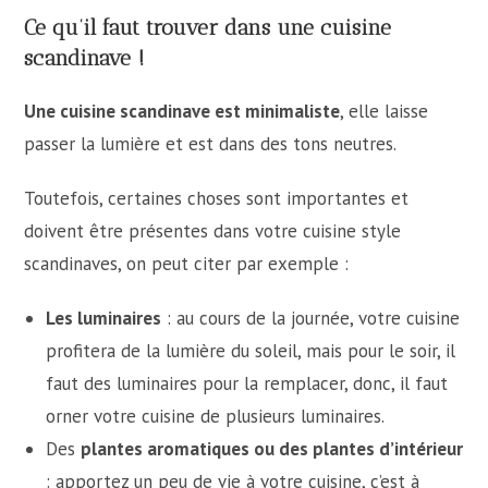
Ce qu’il faut trouver dans une cuisine
scandinave !
Une cuisine scandinave est minimaliste
, elle laisse
passer la lumière et est dans des tons neutres.
Toutefois, certaines choses sont importantes et
doivent être présentes dans votre cuisine style
scandinaves, on peut citer par exemple :
Les luminaires
: au cours de la journée, votre cuisine
profitera de la lumière du soleil, mais pour le soir, il
faut des luminaires pour la remplacer, donc, il faut
orner votre cuisine de plusieurs luminaires.
Des
plantes aromatiques ou des plantes d’intérieur
: apportez un peu de vie à votre cuisine, c’est à