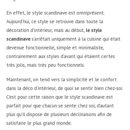
En effet, le style scandinave est omniprésent.
Aujourd’hui, ce style se retrouve dans toute la
décoration d’intérieur, mais au début,
le style
scandinave
s’arrêtait uniquement à la cuisine qui était
devenue fonctionnelle, simple et minimaliste,
contrairement aux styles d’avant qui étaient certes
très jolis, mais très peu fonctionnels.
Maintenant, on tend vers la simplicité et le confort
dans la déco d’intérieur, de quoi se sentir bien chez-soi.
C’est pour cette raison que le style scandinave est
parfait pour que chacun se sente chez soi, d’autant
plus qu’il dispose de plusieurs déclinaisons afin de
satisfaire le plus grand monde.