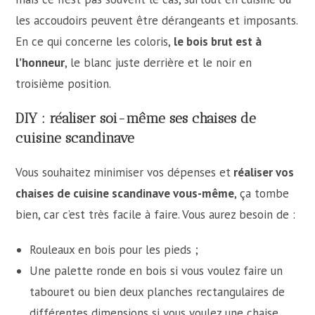
les accoudoirs peuvent être dérangeants et imposants.
En ce qui concerne les coloris,
le bois brut est à
l’honneur
, le blanc juste derrière et le noir en
troisième position.
DIY : réaliser soi-même ses chaises de
cuisine scandinave
Vous souhaitez minimiser vos dépenses et
réaliser vos
chaises de cuisine scandinave
vous-même
, ça tombe
bien, car c’est très facile à faire. Vous aurez besoin de :
Rouleaux en bois pour les pieds ;
Une palette ronde en bois si vous voulez faire un
tabouret ou bien deux planches rectangulaires de
différentes dimensions si vous voulez une chaise