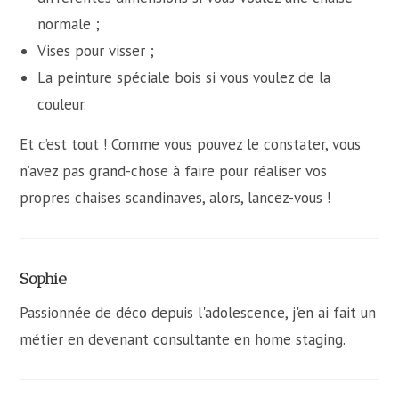
normale ;
Vises pour visser ;
La peinture spéciale bois si vous voulez de la
couleur.
Et c’est tout ! Comme vous pouvez le constater, vous
n’avez pas grand-chose à faire pour réaliser vos
propres chaises scandinaves, alors, lancez-vous !
Sophie
Passionnée de déco depuis l'adolescence, j'en ai fait un
métier en devenant consultante en home staging.