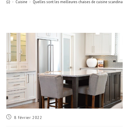
>
Cuisine
>
Quelles sont les meilleures chaises de cuisine scandinave ?
Publication
8 février 2022
publiée :