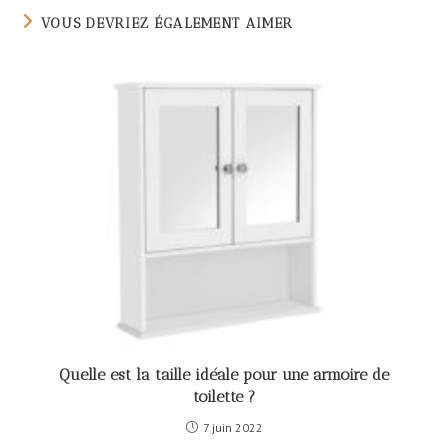
VOUS DEVRIEZ ÉGALEMENT AIMER
Quelle est la taille idéale pour une armoire de
toilette ?
7 juin 2022