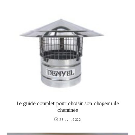
Le guide complet pour choisir son chapeau de
cheminée
26 avril 2022