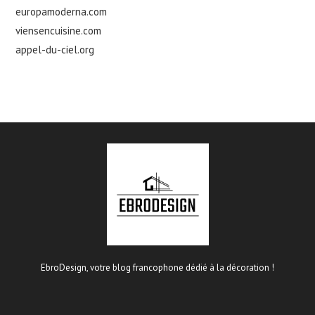
europamoderna.com
viensencuisine.com
appel-du-ciel.org
EbroDesign, votre blog francophone dédié à la décoration !