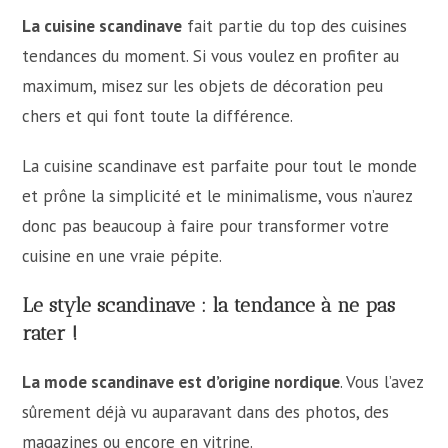
La cuisine scandinave
fait partie du top des cuisines
tendances du moment. Si vous voulez en profiter au
maximum, misez sur les objets de décoration peu
chers et qui font toute la différence.
La cuisine scandinave est parfaite pour tout le monde
et prône la simplicité et le minimalisme, vous n’aurez
donc pas beaucoup à faire pour transformer votre
cuisine en une vraie pépite.
Le style scandinave : la tendance à ne pas
rater !
La mode scandinave est d’origine nordique
. Vous l’avez
sûrement déjà vu auparavant dans des photos, des
magazines ou encore en vitrine.