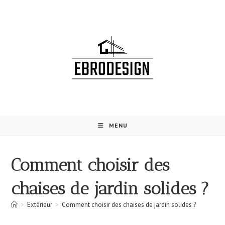
Skip
to
content
MENU
Comment choisir des
chaises de jardin solides ?
>
Extérieur
>
Comment choisir des chaises de jardin solides ?