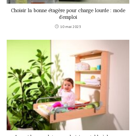
Choisir la bonne étagère pour charge lourde : mode
d’emploi
10 mai 2023