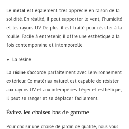
Le
métal
est également très apprécié en raison de la
solidité. En réalité, il peut supporter le vent, l’humidité
et les rayons UV. De plus, il est traité pour résister à la
rouille. Facile à entretenir, il offre une esthétique à la
fois contemporaine et intemporelle.
La résine
La
résine
s’accorde parfaitement avec l’environnement
extérieur. Ce matériau naturel est capable de résister
aux rayons UV et aux intempéries. Léger et esthétique,
il peut se ranger et se déplacer facilement.
Évitez les chaises bas de gamme
Pour choisir une chaise de jardin de qualité, nous vous