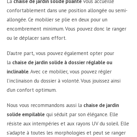
La
chaise de jardin solide pliante
vous accueille
confortablement dans une position allongée ou semi-
allongée. Ce mobilier se plie en deux pour un
encombrement minimum. Vous pouvez donc le ranger
ou le déplacer sans effort.
D’autre part, vous pouvez également opter pour
la
chaise de jardin solide à dossier réglable ou
inclinable
. Avec ce mobilier, vous pouvez régler
l’inclinaison du dossier à volonté. Vous jouissez ainsi
d’un confort optimum.
Nous vous recommandons aussi la
chaise de jardin
solide empilable
qui séduit par son élégance. Elle
résiste aux intempéries et aux rayons UV du soleil. Elle
s’adapte à toutes les morphologies et peut se ranger