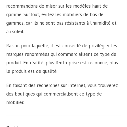
recommandons de miser sur les modèles haut de
gamme. Surtout, évitez les mobiliers de bas de
gammes, car ils ne sont pas résistants à l’humidité et
au soleil.
Raison pour laquelle, il est conseillé de privilégier les
marques renommées qui commercialisent ce type de
produit. En réalité, plus l’entreprise est reconnue, plus
le produit est de qualité.
En faisant des recherches sur internet, vous trouverez
des boutiques qui commercialisent ce type de
mobilier.