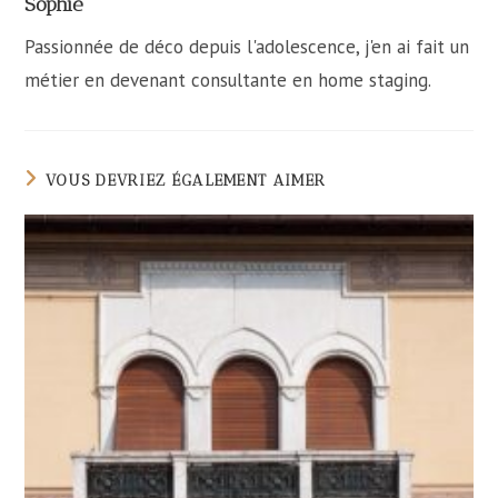
Sophie
Passionnée de déco depuis l'adolescence, j'en ai fait un
métier en devenant consultante en home staging.
VOUS DEVRIEZ ÉGALEMENT AIMER