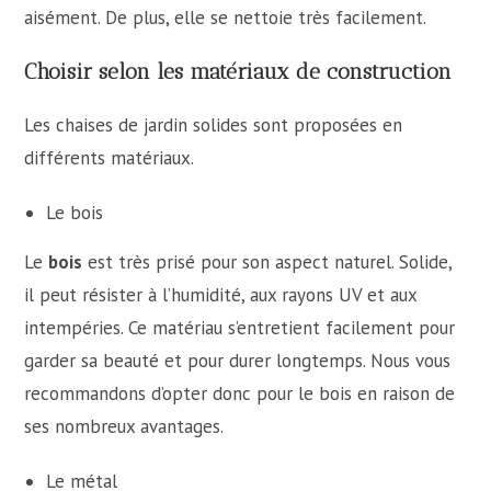
aisément. De plus, elle se nettoie très facilement.
Choisir selon les matériaux de construction
Les chaises de jardin solides sont proposées en
différents matériaux.
Le bois
Le
bois
est très prisé pour son aspect naturel. Solide,
il peut résister à l’humidité, aux rayons UV et aux
intempéries. Ce matériau s’entretient facilement pour
garder sa beauté et pour durer longtemps. Nous vous
recommandons d’opter donc pour le bois en raison de
ses nombreux avantages.
Le métal