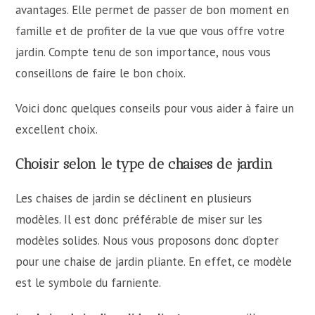
avantages. Elle permet de passer de bon moment en
famille et de profiter de la vue que vous offre votre
jardin. Compte tenu de son importance, nous vous
conseillons de faire le bon choix.
Voici donc quelques conseils pour vous aider à faire un
excellent choix.
Choisir selon le type de chaises de jardin
Les chaises de jardin se déclinent en plusieurs
modèles. Il est donc préférable de miser sur les
modèles solides. Nous vous proposons donc d’opter
pour une chaise de jardin pliante. En effet, ce modèle
est le symbole du farniente.