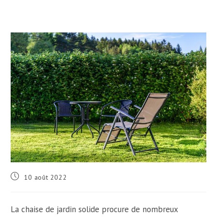
Publication
10 août 2022
publiée :
La chaise de jardin solide procure de nombreux