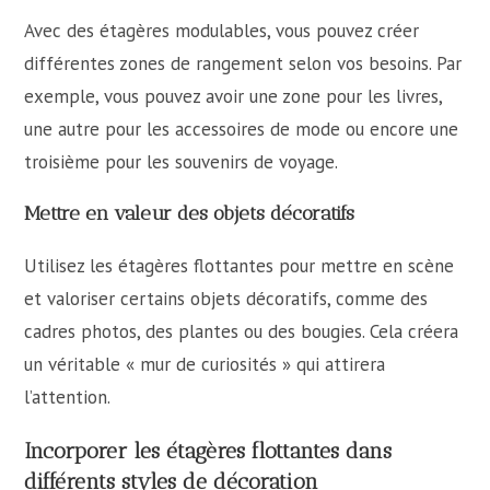
Avec des étagères modulables, vous pouvez créer
différentes zones de rangement selon vos besoins. Par
exemple, vous pouvez avoir une zone pour les livres,
une autre pour les accessoires de mode ou encore une
troisième pour les souvenirs de voyage.
Mettre en valeur des objets décoratifs
Utilisez les étagères flottantes pour mettre en scène
et valoriser certains objets décoratifs, comme des
cadres photos, des plantes ou des bougies. Cela créera
un véritable « mur de curiosités » qui attirera
l’attention.
Incorporer les étagères flottantes dans
différents styles de décoration