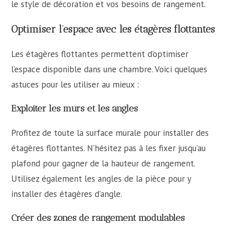
le style de décoration et vos besoins de rangement.
Optimiser l’espace avec les étagères flottantes
Les étagères flottantes permettent d’optimiser
l’espace disponible dans une chambre. Voici quelques
astuces pour les utiliser au mieux :
Exploiter les murs et les angles
Profitez de toute la surface murale pour installer des
étagères flottantes. N’hésitez pas à les fixer jusqu’au
plafond pour gagner de la hauteur de rangement.
Utilisez également les angles de la pièce pour y
installer des étagères d’angle.
Créer des zones de rangement modulables