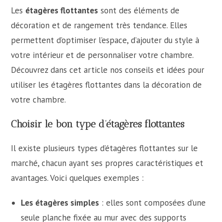
Les
étagères flottantes
sont des éléments de
décoration et de rangement très tendance. Elles
permettent d’optimiser l’espace, d’ajouter du style à
votre intérieur et de personnaliser votre chambre.
Découvrez dans cet article nos conseils et idées pour
utiliser les étagères flottantes dans la décoration de
votre chambre.
Choisir le bon type d’étagères flottantes
Il existe plusieurs types d’étagères flottantes sur le
marché, chacun ayant ses propres caractéristiques et
avantages. Voici quelques exemples :
Les étagères simples
: elles sont composées d’une
seule planche fixée au mur avec des supports