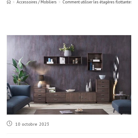
>
Accessoires / Mobiliers
>
Comment utiliser les étagères flottantes d
Publication
10 octobre 2023
publiée :