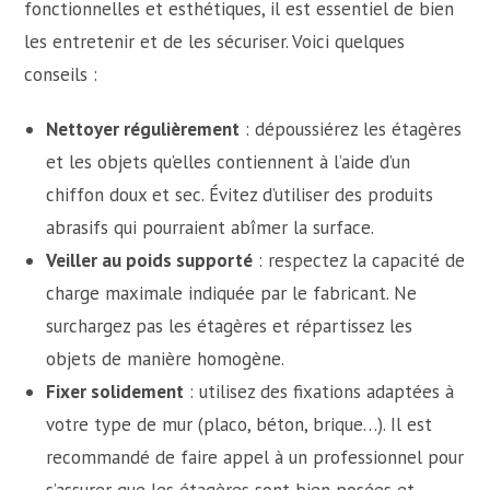
fonctionnelles et esthétiques, il est essentiel de bien
les entretenir et de les sécuriser. Voici quelques
conseils :
Nettoyer régulièrement
: dépoussiérez les étagères
et les objets qu’elles contiennent à l’aide d’un
chiffon doux et sec. Évitez d’utiliser des produits
abrasifs qui pourraient abîmer la surface.
Veiller au poids supporté
: respectez la capacité de
charge maximale indiquée par le fabricant. Ne
surchargez pas les étagères et répartissez les
objets de manière homogène.
Fixer solidement
: utilisez des fixations adaptées à
votre type de mur (placo, béton, brique…). Il est
recommandé de faire appel à un professionnel pour