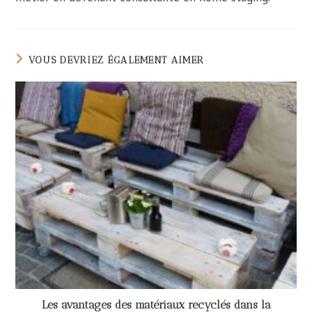
VOUS DEVRIEZ ÉGALEMENT AIMER
Les avantages des matériaux recyclés dans la