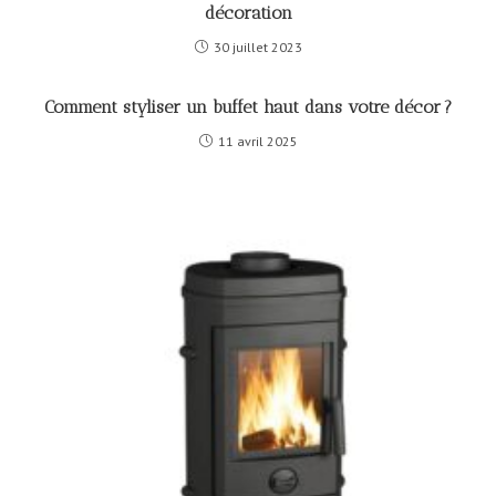
décoration
30 juillet 2023
Comment styliser un buffet haut dans votre décor ?
11 avril 2025