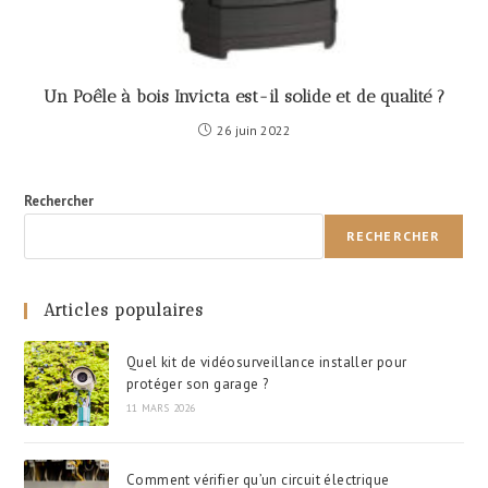
Un Poêle à bois Invicta est-il solide et de qualité ?
26 juin 2022
Rechercher
RECHERCHER
Articles populaires
Quel kit de vidéosurveillance installer pour
protéger son garage ?
11 MARS 2026
Comment vérifier qu’un circuit électrique