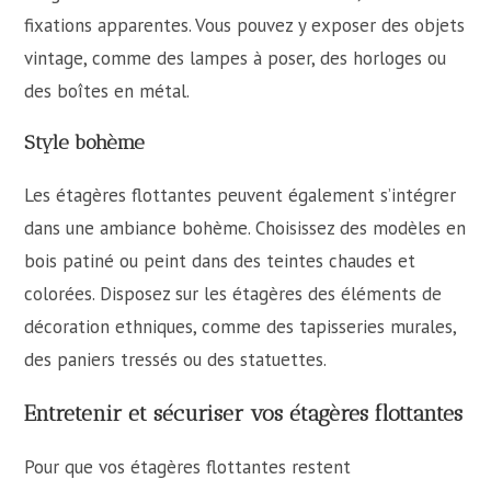
fixations apparentes. Vous pouvez y exposer des objets
vintage, comme des lampes à poser, des horloges ou
des boîtes en métal.
Style bohème
Les étagères flottantes peuvent également s’intégrer
dans une ambiance bohème. Choisissez des modèles en
bois patiné ou peint dans des teintes chaudes et
colorées. Disposez sur les étagères des éléments de
décoration ethniques, comme des tapisseries murales,
des paniers tressés ou des statuettes.
Entretenir et sécuriser vos étagères flottantes
Pour que vos étagères flottantes restent