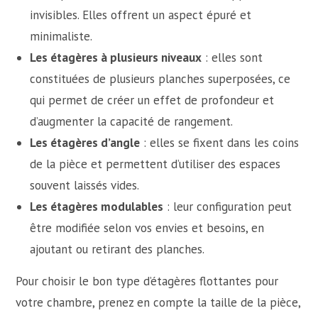
invisibles. Elles offrent un aspect épuré et
minimaliste.
Les étagères à plusieurs niveaux
: elles sont
constituées de plusieurs planches superposées, ce
qui permet de créer un effet de profondeur et
d’augmenter la capacité de rangement.
Les étagères d’angle
: elles se fixent dans les coins
de la pièce et permettent d’utiliser des espaces
souvent laissés vides.
Les étagères modulables
: leur configuration peut
être modifiée selon vos envies et besoins, en
ajoutant ou retirant des planches.
Pour choisir le bon type d’étagères flottantes pour
votre chambre, prenez en compte la taille de la pièce,