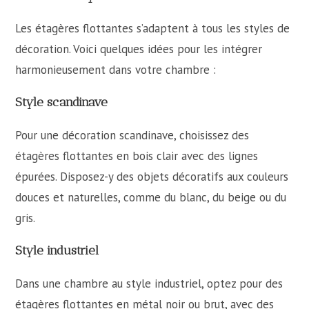
Les étagères flottantes s’adaptent à tous les styles de
décoration. Voici quelques idées pour les intégrer
harmonieusement dans votre chambre :
Style scandinave
Pour une décoration scandinave, choisissez des
étagères flottantes en bois clair avec des lignes
épurées. Disposez-y des objets décoratifs aux couleurs
douces et naturelles, comme du blanc, du beige ou du
gris.
Style industriel
Dans une chambre au style industriel, optez pour des
étagères flottantes en métal noir ou brut, avec des