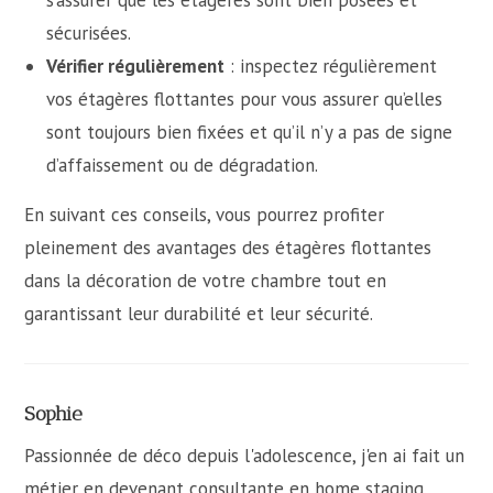
s’assurer que les étagères sont bien posées et
sécurisées.
Vérifier régulièrement
: inspectez régulièrement
vos étagères flottantes pour vous assurer qu’elles
sont toujours bien fixées et qu’il n’y a pas de signe
d’affaissement ou de dégradation.
En suivant ces conseils, vous pourrez profiter
pleinement des avantages des étagères flottantes
dans la décoration de votre chambre tout en
garantissant leur durabilité et leur sécurité.
Sophie
Passionnée de déco depuis l'adolescence, j'en ai fait un
métier en devenant consultante en home staging.