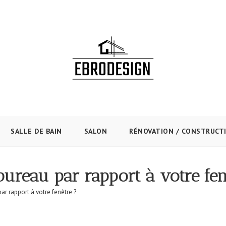
SALLE DE BAIN
SALON
RÉNOVATION / CONSTRUCT
ureau par rapport à votre fen
r rapport à votre fenêtre ?