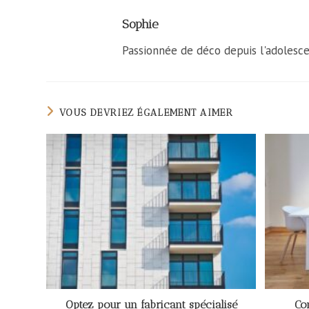
Sophie
Passionnée de déco depuis l'adolesce
VOUS DEVRIEZ ÉGALEMENT AIMER
Optez pour un fabricant spécialisé
Co