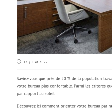
Publication
13 juillet 2022
publiée :
Saviez-vous que près de 20 % de la population trava
votre bureau plus confortable. Parmi les critères qu
par rapport au soleil.
Découvrez ici comment orienter votre bureau par ra