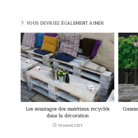
VOUS DEVRIEZ ÉGALEMENT AIMER
Les avantages des matériaux recyclés
Commen
dans la décoration
30 juillet 2023