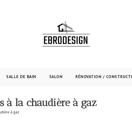
SALLE DE BAIN
SALON
RÉNOVATION / CONSTRUCT
es à la chaudière à gaz
udière à gaz