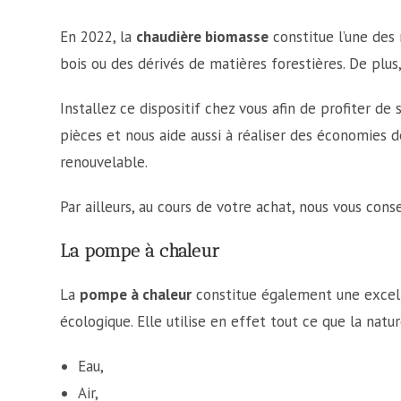
En 2022, la
chaudière biomasse
constitue l’une des 
bois ou des dérivés de matières forestières. De plus
Installez ce dispositif chez vous afin de profiter 
pièces et nous aide aussi à réaliser des économies d
renouvelable.
Par ailleurs, au cours de votre achat, nous vous co
La pompe à chaleur
La
pompe à chaleur
constitue également une excelle
écologique. Elle utilise en effet tout ce que la natur
Eau,
Air,