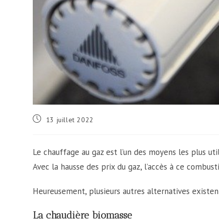
Publication
13 juillet 2022
publiée :
Le chauffage au gaz est l’un des moyens les plus ut
Avec la hausse des prix du gaz, l’accès à ce combus
Heureusement, plusieurs autres alternatives existen
La chaudière biomasse