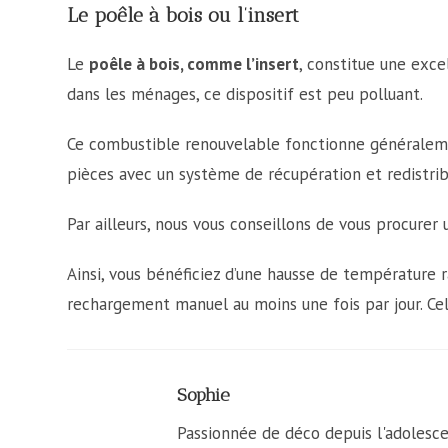
Le poêle à bois ou l’insert
Le
poêle à bois, comme l’insert
, constitue une exce
dans les ménages, ce dispositif est peu polluant.
Ce combustible renouvelable fonctionne généralemen
pièces avec un système de récupération et redistrib
Par ailleurs, nous vous conseillons de vous procurer 
Ainsi, vous bénéficiez d’une hausse de température ra
rechargement manuel au moins une fois par jour. Ce
Sophie
Passionnée de déco depuis l'adolesce