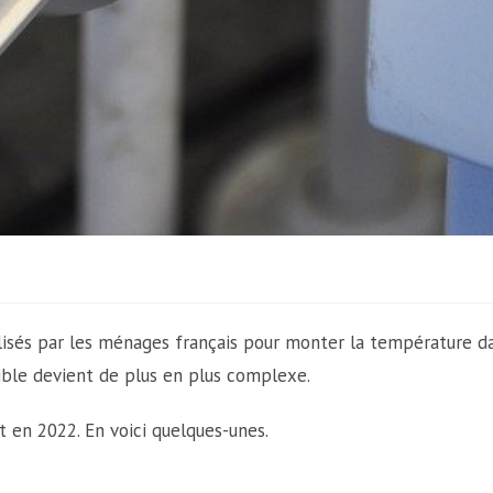
ilisés par les ménages français pour monter la température da
tible devient de plus en plus complexe.
t en 2022. En voici quelques-unes.