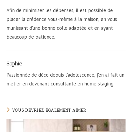
Afin de minimiser les dépenses, il est possible de
placer la crédence vous-même à la maison, en vous
munissant d’une bonne colle adaptée et en ayant
beaucoup de patience.
Sophie
Passionnée de déco depuis l'adolescence, j'en ai fait un
métier en devenant consultante en home staging.
VOUS DEVRIEZ ÉGALEMENT AIMER