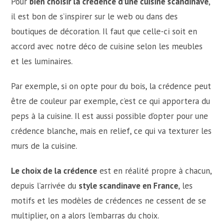
Pour
bien choisir la crédence d’une cuisine scandinave
,
il est bon de s’inspirer sur le web ou dans des
boutiques de décoration. Il faut que celle-ci soit en
accord avec notre déco de cuisine selon les meubles
et les luminaires.
Par exemple, si on opte pour du bois, la crédence peut
être de couleur par exemple, c’est ce qui apportera du
peps à la cuisine. Il est aussi possible d’opter pour une
crédence blanche, mais en relief, ce qui va texturer les
murs de la cuisine.
Le choix de la crédence
est en réalité propre à chacun,
depuis l’arrivée du
style scandinave en France
, les
motifs et les modèles de crédences ne cessent de se
multiplier, on a alors l’embarras du choix.