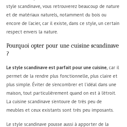
style scandinave, vous retrouverez beaucoup de nature
et de matériaux naturels, notamment du bois ou
encore de l’acier, car il existe, dans ce style, un certain
respect envers la nature.
Pourquoi opter pour une cuisine scandinave
?
Le style scandinave est parfait pour une cuisine
, car il
permet de la rendre plus fonctionnelle, plus claire et
plus simple. Éviter de s’encombrer et l’idéal dans une
maison, tout particulièrement quand on est à l’étroit.
La cuisine scandinave s’entoure de très peu de
meubles et ceux existants sont très peu imposants.
Le style scandinave pousse aussi à apporter de la