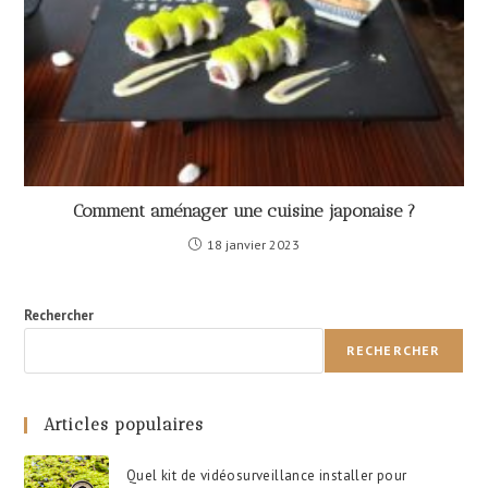
Comment aménager une cuisine japonaise ?
18 janvier 2023
Rechercher
RECHERCHER
Articles populaires
Quel kit de vidéosurveillance installer pour