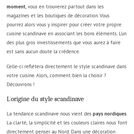
moment
, vous en trouverez partout dans les
magazines et les boutiques de décoration. Vous
pourrez alors vous y inspirer pour créer votre propre
cuisine scandinave en associant les bons éléments. L’un
des plus gros investissements que vous aurez à faire
est sans aucun doute la crédence.
Celle-ci reflétera directement le style scandinave dans
votre cuisine. Alors, comment bien la choisir ?
Découvrons !
L’origine du style scandinave
La tendance scandinave nous vient des
pays nordiques
.
La clarté, la simplicité et les couleurs claires nous font
directement penser au Nord. Dans une décoration