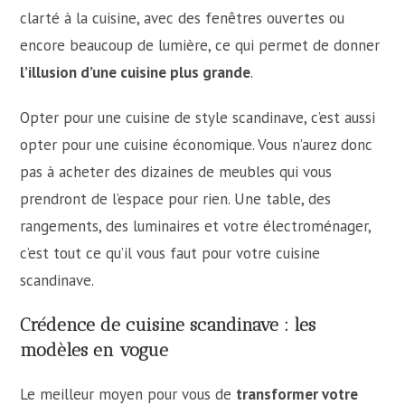
clarté à la cuisine, avec des fenêtres ouvertes ou
encore beaucoup de lumière, ce qui permet de donner
l’illusion d’une cuisine plus grande
.
Opter pour une cuisine de style scandinave, c’est aussi
opter pour une cuisine économique. Vous n’aurez donc
pas à acheter des dizaines de meubles qui vous
prendront de l’espace pour rien. Une table, des
rangements, des luminaires et votre électroménager,
c’est tout ce qu’il vous faut pour votre cuisine
scandinave.
Crédence de cuisine scandinave : les
modèles en vogue
Le meilleur moyen pour vous de
transformer votre