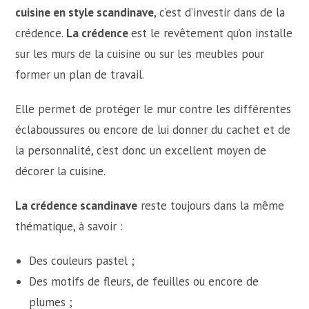
cuisine en style scandinave
, c’est d’investir dans de la
crédence.
La crédence
est le revêtement qu’on installe
sur les murs de la cuisine ou sur les meubles pour
former un plan de travail.
Elle permet de protéger le mur contre les différentes
éclaboussures ou encore de lui donner du cachet et de
la personnalité, c’est donc un excellent moyen de
décorer la cuisine.
La crédence scandinave
reste toujours dans la même
thématique, à savoir :
Des couleurs pastel ;
Des motifs de fleurs, de feuilles ou encore de
plumes ;