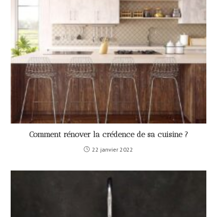
Comment rénover la crédence de sa cuisine ?
22 janvier 2022