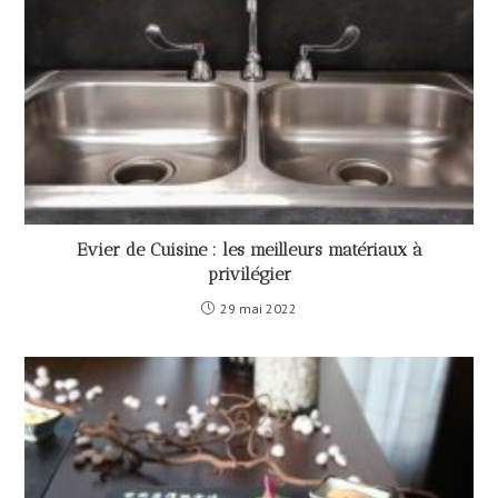
Evier de Cuisine : les meilleurs matériaux à
privilégier
29 mai 2022