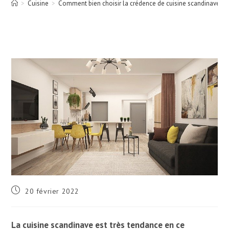
>
Cuisine
>
Comment bien choisir la crédence de cuisine scandinave ?
Publication
20 février 2022
publiée :
La cuisine scandinave est très tendance en ce