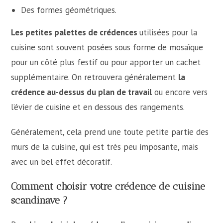
Des formes géométriques.
Les petites palettes de crédences
utilisées pour la
cuisine sont souvent posées sous forme de mosaïque
pour un côté plus festif ou pour apporter un cachet
supplémentaire. On retrouvera généralement
la
crédence au-dessus du plan de travail
ou encore vers
l’évier de cuisine et en dessous des rangements.
Généralement, cela prend une toute petite partie des
murs de la cuisine, qui est très peu imposante, mais
avec un bel effet décoratif.
Comment choisir votre crédence de cuisine
scandinave ?